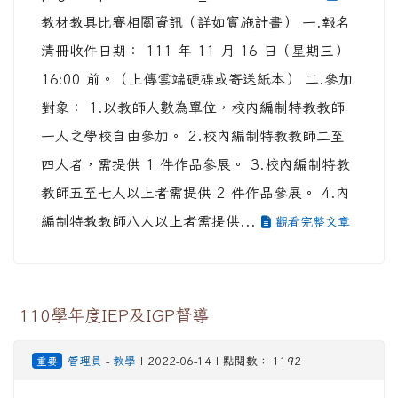
教材教具比賽相關資訊（詳如實施計畫） 一.報名
清冊收件日期： 111 年 11 月 16 日（星期三）
16:00 前。（上傳雲端硬碟或寄送紙本） 二.參加
對象： 1.以教師人數為單位，校內編制特教教師
一人之學校自由參加。 2.校內編制特教教師二至
四人者，需提供 1 件作品參展。 3.校內編制特教
教師五至七人以上者需提供 2 件作品參展。 4.內
編制特教教師八人以上者需提供...
觀看完整文章
110學年度IEP及IGP督導
重要
管理員
-
教學
| 2022-06-14 | 點閱數： 1192