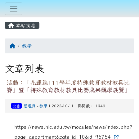
本站消息
回首頁
教學
文章列表
活動：「花蓮縣111學年度特殊教育教材教具比
賽」暨「特殊教育教材教具比賽成果觀摩展覽」
公告
管理員
-
教學
| 2022-10-11 | 點閱數： 1940
https://news.hlc.edu.tw/modules/news/index.php?
page=department&cate_id=10&id=95754