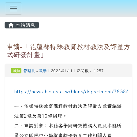
本站消息
申請-「花蓮縣特殊教育教材教法及評量方
式研發計畫」
活動
管理員
-
教學
| 2022-01-11 | 點閱數： 1257
https://news.hlc.edu.tw/blank/department/78384
一、依據特殊教育課程教材教法及評量方式實施辦
法第2條及第10條辦理。
二、申請對象：本縣各學術研究機構人員及本縣所
屬公立國民中小學從事特殊教育工作相關人員。