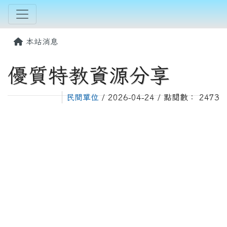
本站消息
優質特教資源分享
民間單位
/ 2026-04-24 / 點閱數： 2473