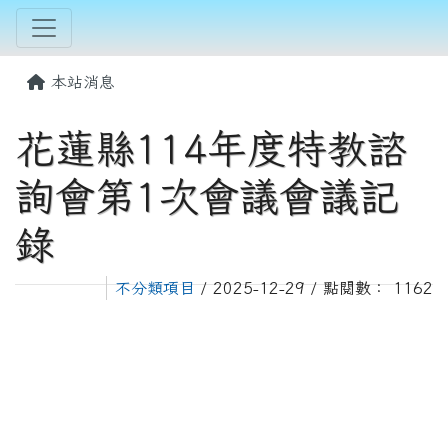
本站消息
花蓮縣114年度特教諮
詢會第1次會議會議記
錄
不分類項目
/ 2025-12-29 / 點閱數： 1162