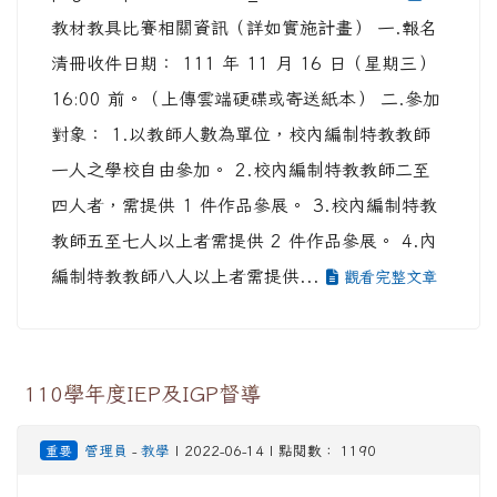
教材教具比賽相關資訊（詳如實施計畫） 一.報名
清冊收件日期： 111 年 11 月 16 日（星期三）
16:00 前。（上傳雲端硬碟或寄送紙本） 二.參加
對象： 1.以教師人數為單位，校內編制特教教師
一人之學校自由參加。 2.校內編制特教教師二至
四人者，需提供 1 件作品參展。 3.校內編制特教
教師五至七人以上者需提供 2 件作品參展。 4.內
編制特教教師八人以上者需提供...
觀看完整文章
110學年度IEP及IGP督導
重要
管理員
-
教學
| 2022-06-14 | 點閱數： 1190