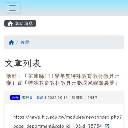
本站消息
回首頁
教學
文章列表
活動：「花蓮縣111學年度特殊教育教材教具比
賽」暨「特殊教育教材教具比賽成果觀摩展覽」
公告
管理員
-
教學
| 2022-10-11 | 點閱數： 1939
https://news.hlc.edu.tw/modules/news/index.php?
page=department&cate_id=10&id=95754