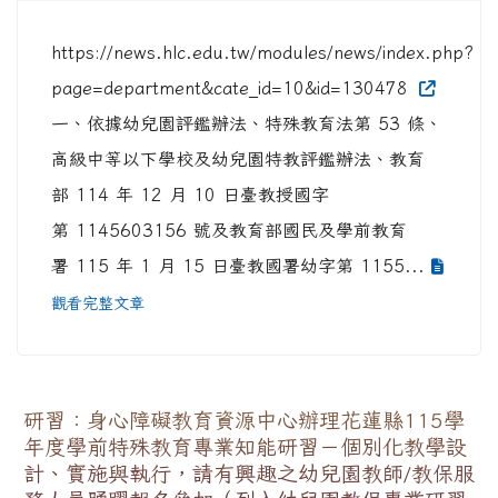
https://news.hlc.edu.tw/modules/news/index.php?
page=department&cate_id=10&id=130478
一、依據幼兒園評鑑辦法、特殊教育法第 53 條、
高級中等以下學校及幼兒園特教評鑑辦法、教育
部 114 年 12 月 10 日臺教授國字
第 1145603156 號及教育部國民及學前教育
署 115 年 1 月 15 日臺教國署幼字第 1155...
觀看完整文章
研習：身心障礙教育資源中心辦理花蓮縣115學
年度學前特殊教育專業知能研習－個別化教學設
計、實施與執行，請有興趣之幼兒園教師/教保服