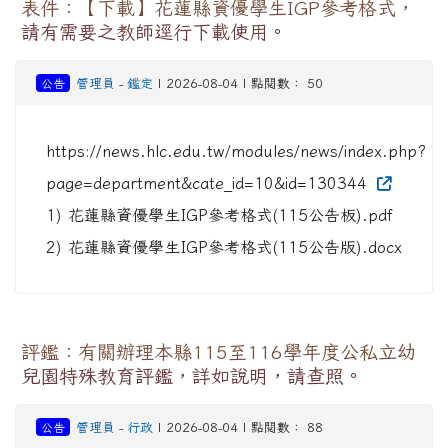
表件：【下載】花蓮縣資優學生IGP參考格式，
請有需要之教師逕行下載使用。
公告
管理員
-
鑑定
| 2026-08-04 | 點閱數： 50
https://news.hlc.edu.tw/modules/news/index.php?
page=department&cate_id=10&id=130344
1) 花蓮縣資優學生IGP參考格式(115公告板).pdf
2) 花蓮縣資優學生IGP參考格式(115公告版).docx
評鑑：有關辦理本縣115至116學年度公私立幼
兒園特殊教育評鑑，詳如說明，請查照。
公告
管理員
-
行政
| 2026-08-04 | 點閱數： 88