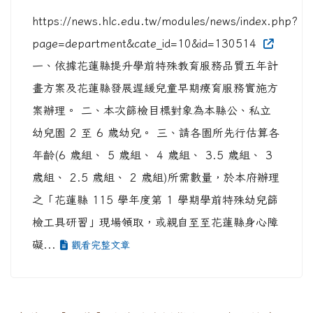
https://news.hlc.edu.tw/modules/news/index.php?
page=department&cate_id=10&id=130514
一、依據花蓮縣提升學前特殊教育服務品質五年計
畫方案及花蓮縣發展遲緩兒童早期療育服務實施方
案辦理。 二、本次篩檢目標對象為本縣公、私立
幼兒園 2 至 6 歲幼兒。 三、請各園所先行估算各
年齡(6 歲組、 5 歲組、 4 歲組、 3.5 歲組、 3
歲組、 2.5 歲組、 2 歲組)所需數量，於本府辦理
之「花蓮縣 115 學年度第 1 學期學前特殊幼兒篩
檢工具研習」現場領取，或親自至至花蓮縣身心障
礙...
觀看完整文章