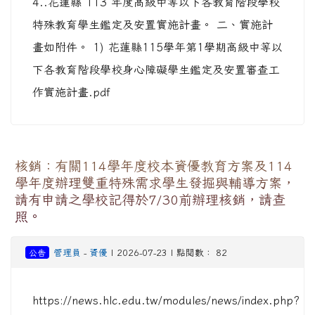
4..花蓮縣 113 年度高級中等以下各教育階段學校
特殊教育學生鑑定及安置實施計畫。 二、實施計
畫如附件。 1) 花蓮縣115學年第1學期高級中等以
下各教育階段學校身心障礙學生鑑定及安置審查工
作實施計畫.pdf
核銷：有關114學年度校本資優教育方案及114
學年度辦理雙重特殊需求學生發掘與輔導方案，
請有申請之學校記得於7/30前辦理核銷，請查
照。
公告
管理員
-
資優
| 2026-07-23 | 點閱數： 82
https://news.hlc.edu.tw/modules/news/index.php?