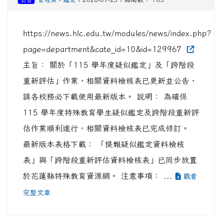
https://news.hlc.edu.tw/modules/news/index.php?
page=department&cate_id=10&id=129967
主旨： 關於「115 學年度疑似鑑定」及「跨階段
重新評估」作業，相關資料檢核表已更新並公告，
請各校務必下載使用最新版本。 說明： 為確保
115 學年度特殊教育學生疑似鑑定及跨階段重新評
估作業順利進行，相關資料檢核表已完成修訂。
最新版本表格下載： 「提報疑似鑑定資料檢核
表」與「跨階段重新評估資料檢核表」已同步放置
於花蓮縣特殊教育資源網。 注意事項： ...
觀看
完整文章