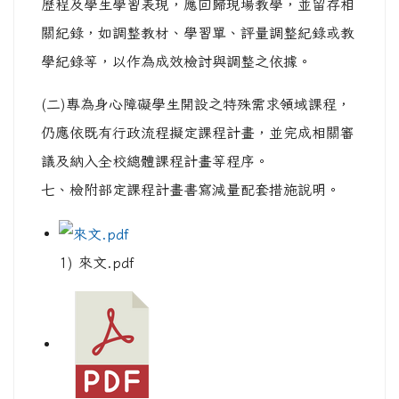
歷程及學生學習表現，應回歸現場教學，並留存相
關紀錄，如調整教材、學習單、評量調整紀錄或教
學紀錄等，以作為成效檢討與調整之依據。
(二)專為身心障礙學生開設之特殊需求領域課程，
仍應依既有行政流程擬定課程計畫，並完成相關審
議及納入全校總體課程計畫等程序。
七、檢附部定課程計畫書寫減量配套措施說明。
1) 來文.pdf