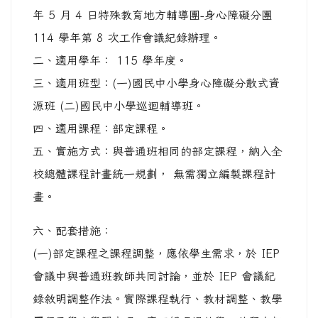
年 5 月 4 日特殊教育地方輔導團-身心障礙分團
114 學年第 8 次工作會議紀錄辦理。
二、適用學年： 115 學年度。
三、適用班型：(一)國民中小學身心障礙分散式資
源班 (二)國民中小學巡迴輔導班。
四、適用課程：部定課程。
五、實施方式：與普通班相同的部定課程，納入全
校總體課程計畫統一規劃， 無需獨立編製課程計
畫。
六、配套措施：
(一)部定課程之課程調整，應依學生需求，於 IEP
會議中與普通班教師共同討論，並於 IEP 會議紀
錄敘明調整作法。實際課程執行、教材調整、教學