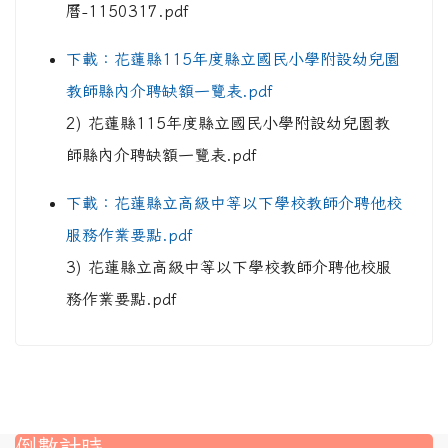
曆-1150317.pdf
下載：花蓮縣115年度縣立國民小學附設幼兒園
教師縣內介聘缺額一覽表.pdf
2) 花蓮縣115年度縣立國民小學附設幼兒園教
師縣內介聘缺額一覽表.pdf
下載：花蓮縣立高級中等以下學校教師介聘他校
服務作業要點.pdf
3) 花蓮縣立高級中等以下學校教師介聘他校服
務作業要點.pdf
倒數計時