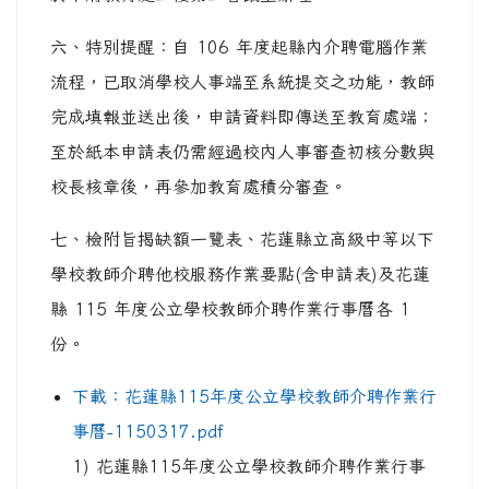
六、特別提醒：自 106 年度起縣內介聘電腦作業
流程，已取消學校人事端至系統提交之功能，教師
完成填報並送出後，申請資料即傳送至教育處端；
至於紙本申請表仍需經過校內人事審查初核分數與
校長核章後，再參加教育處積分審查。
七、檢附旨揭缺額一覽表、花蓮縣立高級中等以下
學校教師介聘他校服務作業要點(含申請表)及花蓮
縣 115 年度公立學校教師介聘作業行事曆各 1
份。
下載：花蓮縣115年度公立學校教師介聘作業行
事曆-1150317.pdf
1) 花蓮縣115年度公立學校教師介聘作業行事