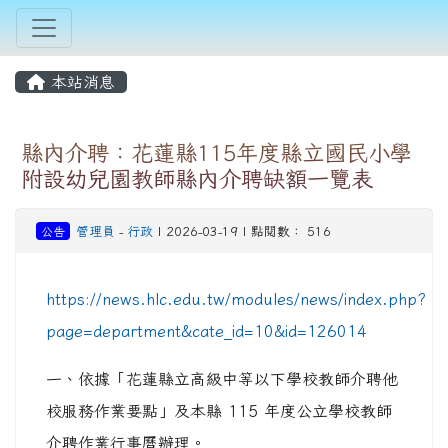
本站消息
縣內介聘：花蓮縣115年度縣立國民小學
附設幼兒園教師縣內介聘缺額一覽表
公告
管理員
-
行政
| 2026-03-19 | 點閱數： 516
https://news.hlc.edu.tw/modules/news/index.php?
page=department&cate_id=10&id=126014
一、依據「花蓮縣立高級中等以下學校教師介聘他
校服務作業要點」及本縣 115 年度公立學校教師
介聘作業行事曆辦理。