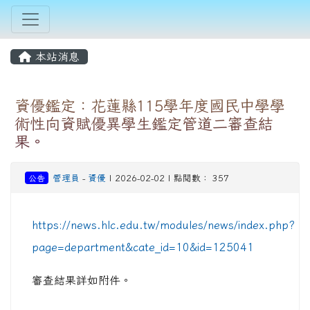
本站消息
資優鑑定：花蓮縣115學年度國民中學學
術性向資賦優異學生鑑定管道二審查結
果。
公告
管理員
-
資優
| 2026-02-02 | 點閱數： 357
https://news.hlc.edu.tw/modules/news/index.php?
page=department&cate_id=10&id=125041
審查結果詳如附件。