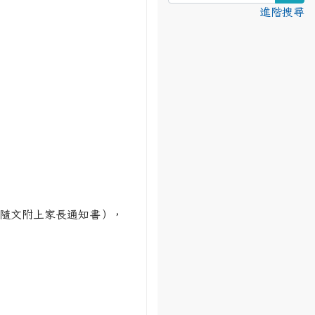
進階搜尋
隨文附上家長通知書），