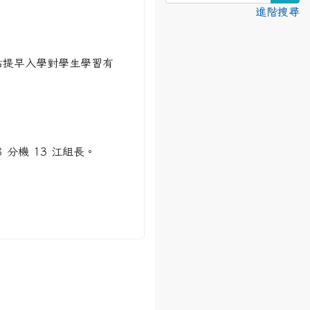
進階搜尋
估提早入學對學生學習有
分機 13 江組長。