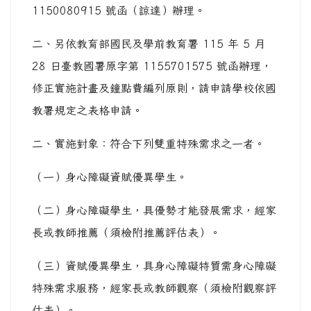
1150080915 號函（諒達）辦理。
二、另依教育部國民及學前教育署 115 年 5 月
28 日臺教國署原字第 1155701575 號函辦理，
修正實施計畫及鐘點費編列原則，請申請學校依國
教署規定之表格申請。
二、實施對象：符合下列雙重特殊需求之一者。
（一）身心障礙資賦優異學生。
（二）身心障礙學生，具優勢才能發展需求，經家
長或教師推薦（須檢附推薦評估表）。
（三）資賦優異學生，具身心障礙特質需身心障礙
特殊需求服務，經家長或教師觀察（須檢附觀察評
估表）。