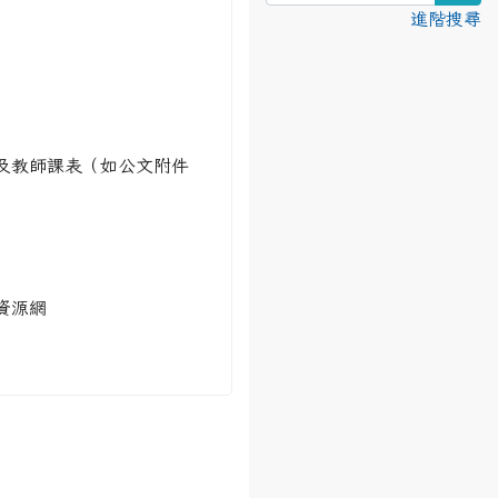
進階搜尋
及教師課表（如公文附件
資源網