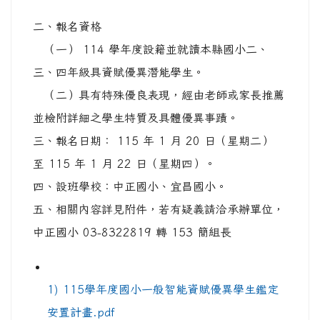
二、報名資格
（一） 114 學年度設籍並就讀本縣國小二、
三、四年級具資賦優異潛能學生。
（二）具有特殊優良表現，經由老師或家長推薦
並檢附詳細之學生特質及具體優異事蹟。
三、報名日期： 115 年 1 月 20 日（星期二）
至 115 年 1 月 22 日（星期四）。
四、設班學校：中正國小、宜昌國小。
五、相關內容詳見附件，若有疑義請洽承辦單位，
中正國小 03-8322819 轉 153 簡組長
1) 115學年度國小一般智能資賦優異學生鑑定
安置計畫.pdf