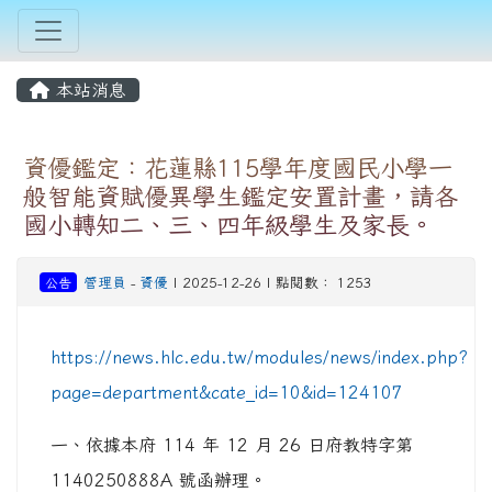
本站消息
資優鑑定：花蓮縣115學年度國民小學一
般智能資賦優異學生鑑定安置計畫，請各
國小轉知二、三、四年級學生及家長。
公告
管理員
-
資優
| 2025-12-26 | 點閱數： 1253
https://news.hlc.edu.tw/modules/news/index.php?
page=department&cate_id=10&id=124107
一、依據本府 114 年 12 月 26 日府教特字第
1140250888A 號函辦理。