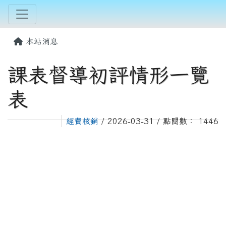
本站消息
課表督導初評情形一覽
表
經費核銷
/ 2026-03-31 / 點閱數： 1446