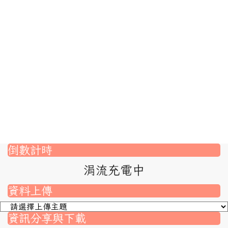
倒數計時
涓流充電中
資料上傳
資訊分享與下載