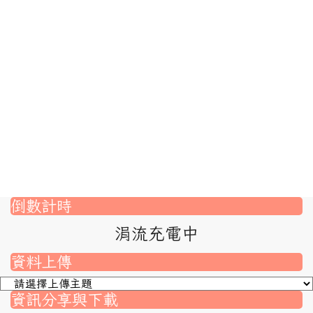
倒數計時
涓流充電中
資料上傳
資訊分享與下載