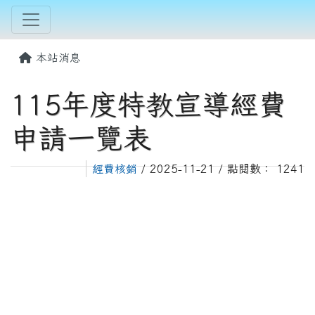
本站消息
115年度特教宣導經費
申請一覽表
經費核銷
/ 2025-11-21 / 點閱數： 1241