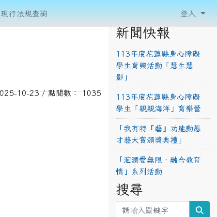
現行法規查詢
登入
新聞快報
113年度花蓮縣身心障礙
學生育樂活動「慧生慧
影」
2025-10-23 / 點閱數： 1035
113年度花蓮縣身心障礙
學生「親親海洋」育樂營
「我有特『藝』功能動態
才藝大賞頒獎典禮」
「洄瀾愛無限‧融合教育
情」系列活動
搜尋
sea