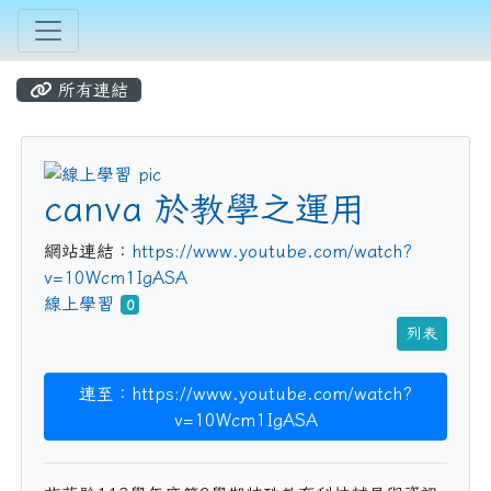
所有連結
title:線上學習
canva 於教學之運用
網站連結：
https://www.youtube.com/watch?
v=10Wcm1IgASA
線上學習
0
列表
連至：https://www.youtube.com/watch?
v=10Wcm1IgASA