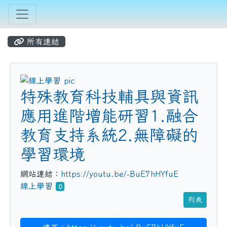
所有連結
title:線上學習
特殊教育科技輔具與資訊
應用進階增能研習1.融合
教育支持系統2.無障礙的
學習環境
網站連結：
https://youtu.be/-BuE7hHYfuE
線上學習
0
列表