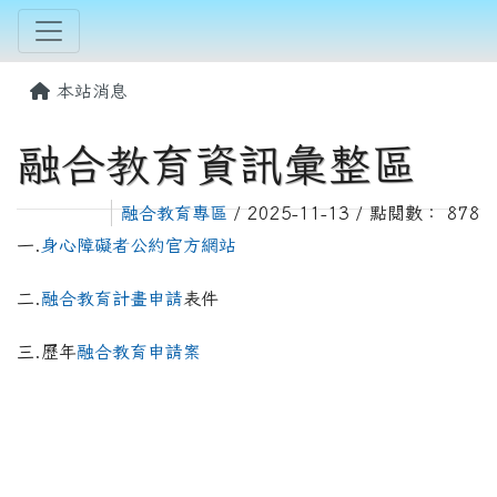
本站消息
融合教育資訊彙整區
融合教育專區
/ 2025-11-13 / 點閱數： 878
一.
身心障礙者公約官方網站
二.
融合教育計畫申請
表件
三.歷年
融合教育申請案